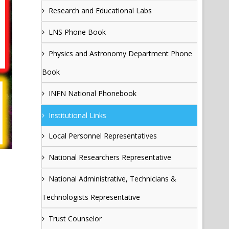
Research and Educational Labs
LNS Phone Book
Physics and Astronomy Department Phone
Book
INFN National Phonebook
Institutional Links
Local Personnel Representatives
National Researchers Representative
National Administrative, Technicians &
Technologists Representative
Trust Counselor