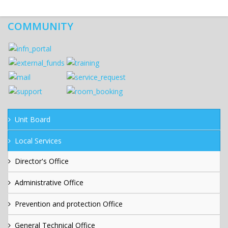
COMMUNITY
Unit Board
Local Services
Director's Office
Administrative Office
Prevention and protection Office
General Technical Office