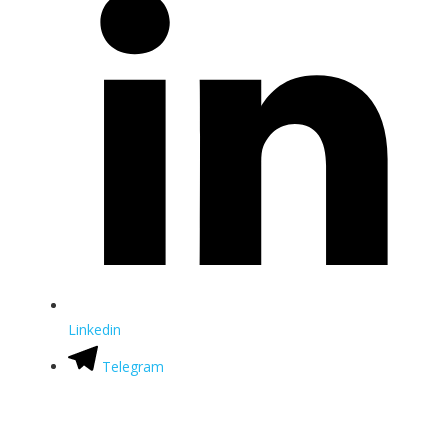
Linkedin
Telegram