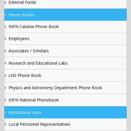
External Funds
Phone Books
INFN Catania Phone Book
Employees
Associates / Scholars
Research and Educational Labs
LNS Phone Book
Physics and Astronomy Department Phone Book
INFN National Phonebook
Institutional Links
Local Personnel Representatives