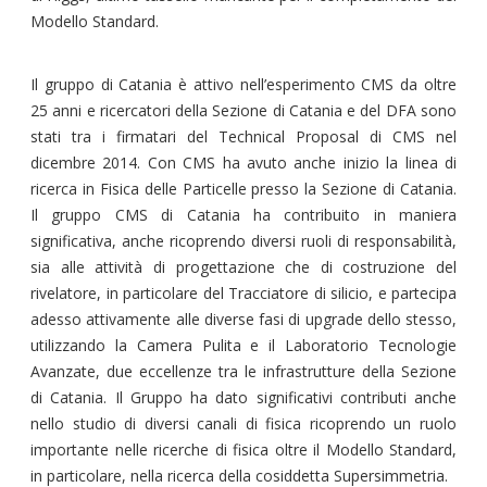
Modello Standard.
Il gruppo di Catania è attivo nell’esperimento CMS da oltre
25 anni e ricercatori della Sezione di Catania e del DFA sono
stati tra i firmatari del Technical Proposal di CMS nel
dicembre 2014. Con CMS ha avuto anche inizio la linea di
ricerca in Fisica delle Particelle presso la Sezione di Catania.
Il gruppo CMS di Catania ha contribuito in maniera
significativa, anche ricoprendo diversi ruoli di responsabilità,
sia alle attività di progettazione che di costruzione del
rivelatore, in particolare del Tracciatore di silicio, e partecipa
adesso attivamente alle diverse fasi di upgrade dello stesso,
utilizzando la Camera Pulita e il Laboratorio Tecnologie
Avanzate, due eccellenze tra le infrastrutture della Sezione
di Catania. Il Gruppo ha dato significativi contributi anche
nello studio di diversi canali di fisica ricoprendo un ruolo
importante nelle ricerche di fisica oltre il Modello Standard,
in particolare, nella ricerca della cosiddetta Supersimmetria.