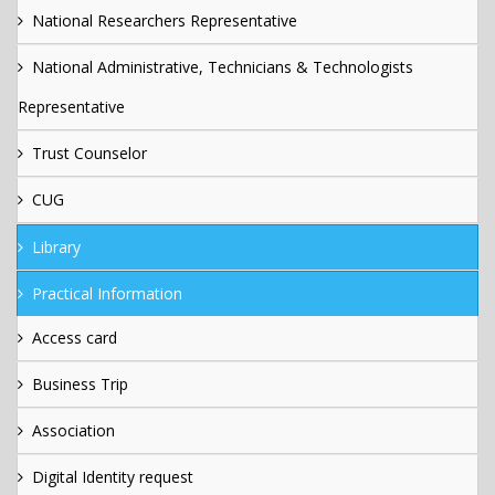
National Researchers Representative
National Administrative, Technicians & Technologists
Representative
Trust Counselor
CUG
Library
Practical Information
Access card
Business Trip
Association
Digital Identity request