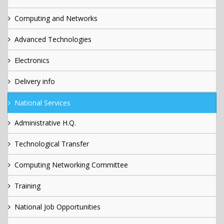
Computing and Networks
Advanced Technologies
Electronics
Delivery info
National Services
Administrative H.Q.
Technological Transfer
Computing Networking Committee
Training
National Job Opportunities