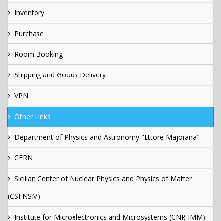
Inventory
Purchase
Room Booking
Shipping and Goods Delivery
VPN
Other Links
Department of Physics and Astronomy "Ettore Majorana"
CERN
Sicilian Center of Nuclear Physics and Physics of Matter
(CSFNSM)
Institute for Microelectronics and Microsystems (CNR-IMM)