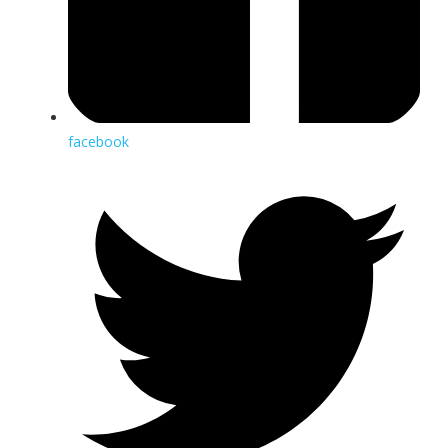
facebook