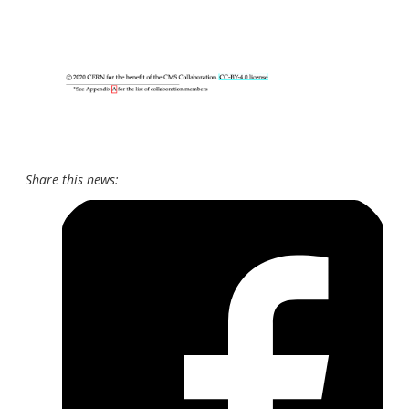
Share this news: