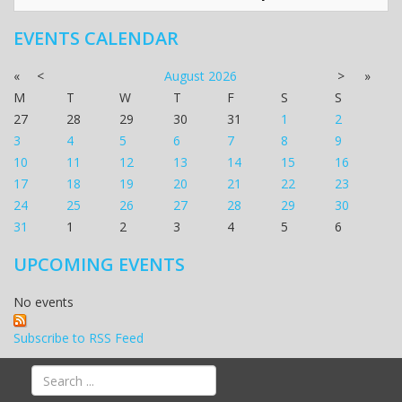
EVENTS CALENDAR
«
<
August
2026
>
»
M
T
W
T
F
S
S
27
28
29
30
31
1
2
3
4
5
6
7
8
9
10
11
12
13
14
15
16
17
18
19
20
21
22
23
24
25
26
27
28
29
30
31
1
2
3
4
5
6
UPCOMING EVENTS
No events
Subscribe to RSS Feed