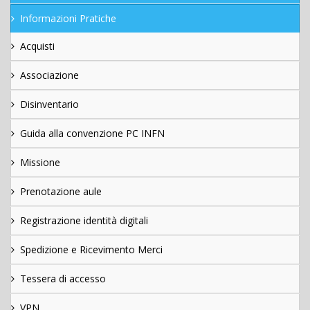
Informazioni Pratiche
Acquisti
Associazione
Disinventario
Guida alla convenzione PC INFN
Missione
Prenotazione aule
Registrazione identità digitali
Spedizione e Ricevimento Merci
Tessera di accesso
VPN