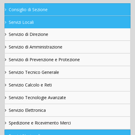
Consiglio di Sezione
Servizi Locali
Servizio di Direzione
Servizio di Amministrazione
Servizio di Prevenzione e Protezione
Servizio Tecnico Generale
Servizio Calcolo e Reti
Servizio Tecnologie Avanzate
Servizio Elettronica
Spedizione e Ricevimento Merci