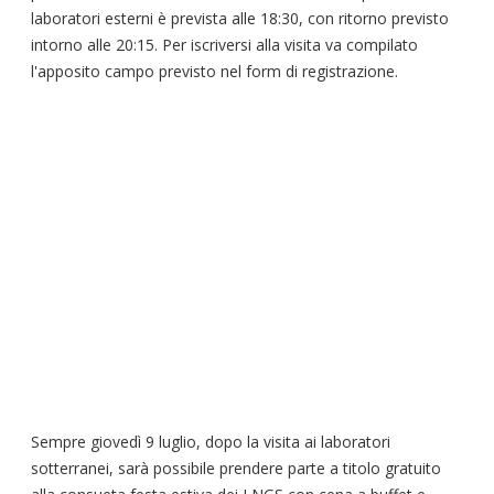
laboratori esterni è prevista alle 18:30, con ritorno previsto
intorno alle 20:15. Per iscriversi alla visita va compilato
l'apposito campo previsto nel form di registrazione.
Sempre giovedì 9 luglio, dopo la visita ai laboratori
sotterranei, sarà possibile prendere parte a titolo gratuito