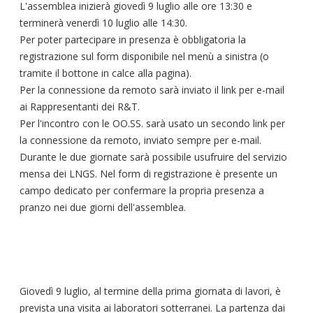
L'assemblea inizierà giovedì 9 luglio alle ore 13:30 e
terminerà venerdì 10 luglio alle 14:30.
Per poter partecipare in presenza è obbligatoria la
registrazione sul form disponibile nel menù a sinistra (o
tramite il bottone in calce alla pagina).
Per la connessione da remoto sarà inviato il link per e-mail
ai Rappresentanti dei R&T.
Per l'incontro con le OO.SS. sarà usato un secondo link per
la connessione da remoto, inviato sempre per e-mail.
Durante le due giornate sarà possibile usufruire del servizio
mensa dei LNGS. Nel form di registrazione è presente un
campo dedicato per confermare la propria presenza a
pranzo nei due giorni dell'assemblea.
Giovedì 9 luglio, al termine della prima giornata di lavori, è
prevista una visita ai laboratori sotterranei. La partenza dai