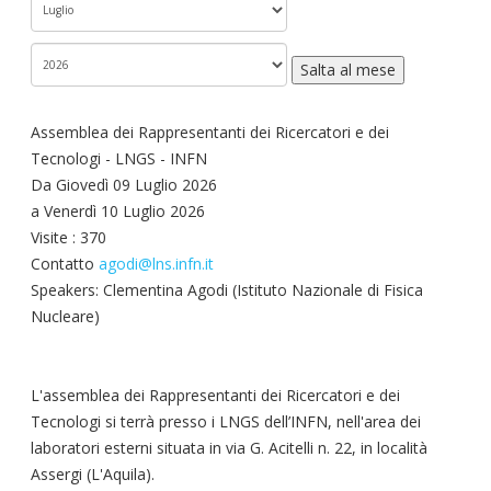
Salta al mese
Assemblea dei Rappresentanti dei Ricercatori e dei
Tecnologi - LNGS - INFN
Da Giovedì 09 Luglio 2026
a Venerdì 10 Luglio 2026
Visite
: 370
Contatto
agodi@lns.infn.it
Speakers: Clementina Agodi (Istituto Nazionale di Fisica
Nucleare)
L'assemblea dei Rappresentanti dei Ricercatori e dei
Tecnologi si terrà presso i LNGS dell’INFN, nell'area dei
laboratori esterni situata in via G. Acitelli n. 22, in località
Assergi (L'Aquila).