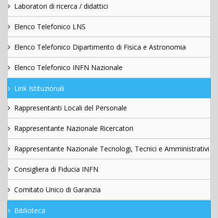
Laboratori di ricerca / didattici
Elenco Telefonico LNS
Elenco Telefonico Dipartimento di Fisica e Astronomia
Elenco Telefonico INFN Nazionale
Link Istituzionali
Rappresentanti Locali del Personale
Rappresentante Nazionale Ricercatori
Rappresentante Nazionale Tecnologi, Tecnici e Amministrativi
Consigliera di Fiducia INFN
Comitato Unico di Garanzia
Biblioteca