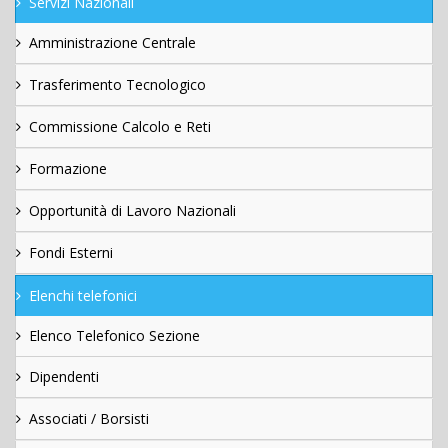
Servizi Nazionali
Amministrazione Centrale
Trasferimento Tecnologico
Commissione Calcolo e Reti
Formazione
Opportunità di Lavoro Nazionali
Fondi Esterni
Elenchi telefonici
Elenco Telefonico Sezione
Dipendenti
Associati / Borsisti